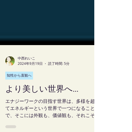
中西れいこ
2024年9月19日
読了時間: 5分
知性から直観へ
より美しい世界へ…
エナジーワークの目指す世界は、多様を超え
てエネルギーという世界で一つになること
で、そこには外観も、価値観も、それこそ言