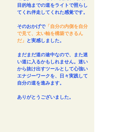
目的地までの道をライトで照らし
てくれ伴走してくれた感覚です。
そのおかげで
「自分の内側を自分
で見て、太い軸を構築できるん
だ」
と実感しました。
まだまだ道の途中なので、また迷
い道に入るかもしれません。迷い
から抜け出すツールとして心強い
エナジーワークを、日々実践して
自分の道を進みます。
ありがとうございました。