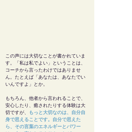
この声には大切なことが書かれていま
す。「私は私でよい」ということは、
コーチから言ったわけではありませ
ん。たとえば「あなたは、あなたでい
いんですよ」とか。
もちろん、他者から言われることで、
安心したり、癒されたりする体験は大
切ですが、
もっと大切なのは、自分自
身で思えることです。自分で思えた
ら、その言葉のエネルギーとパワー