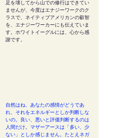
足を壊してから山での修行はできてい
ませんが、今度はエナジーワークのク
ラスで、ネイティブアメリカンの叡智
を、エナジーワーカーにも伝えていま
す。ホワイトイーグルには、心から感
謝です。
自然はね、あなたの感情がどうであ
れ、それをエネルギーとしか判断しな
いの。良い、悪いと評価判断するのは
人間だけ。マザーアースは「多い、少
ない」としか感じません。たとえネガ