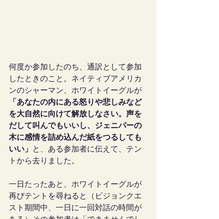
何度か参加したのち、通訳として参加
したときのこと。ネイティブアメリカ
ンのシャーマン、ホワイトイーグルが
「あなたの内にある怒りや悲しみなど
を大自然に向けて解放しなさい。声を
だして叫んでもいいし、ジェニパーの
木に感情を詰め込んだ紙をつるしても
いい」
と、ある参加者に伝えて、テン
トから去りました。
一日たったあと、ホワイトイーグルが
再びテントを尋ねると（ビジョンクエ
スト期間中、一日に一回対話の時間が