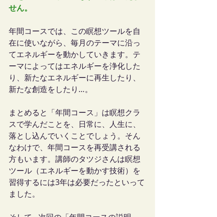
せん。
年間コースでは、この瞑想ツールを自
在に使いながら、毎月のテーマに沿っ
てエネルギーを動かしていきます。テ
ーマによってはエネルギーを浄化した
り、新たなエネルギーに再生したり、
新たな創造をしたり…。
まとめると「年間コース」は瞑想クラ
スで学んだことを、日常に、人生に、
落とし込んでいくことでしょう。そん
なわけで、年間コースを再受講される
方もいます。講師のタツジさんは瞑想
ツール（エネルギーを動かす技術）を
習得するには3年は必要だったといって
ました。