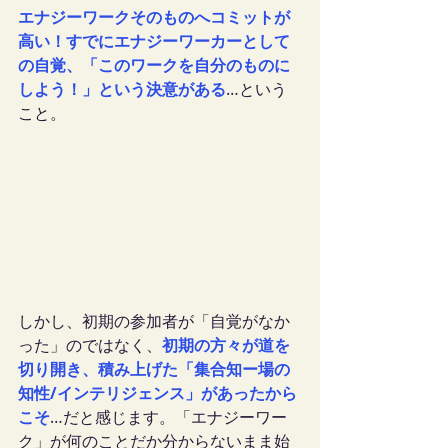
エナジーワークそのものへコミットが
高い！すでにエナジーワーカーとして
の自覚、「このワークを自分のものに
しよう！」という決意がある
…という
こと。
しかし、初期の参加者が「自覚がなか
った」のではなく、
初期の方々が道を
切り開き、積み上げた「集合知ー場の
知性/インテリジェンス」があったから
こそ
…だと感じます。「エナジーワー
ク」が何のことだか分からないまま始