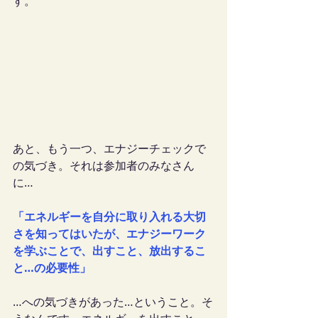
す。
あと、もう一つ、エナジーチェックで
の気づき。それは参加者のみなさん
に…
「エネルギーを自分に取り入れる大切
さを知ってはいたが、エナジーワーク
を学ぶことで、出すこと、放出するこ
と…の必要性」
…への気づきがあった…ということ。そ