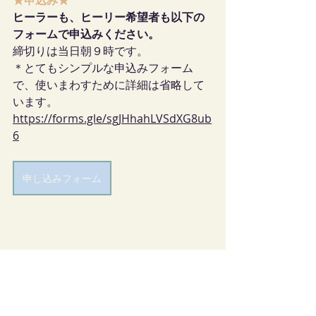
ヒーラーも、ヒーリー希望者も以下の
フォームで申込みください。
締切りは当日朝９時です。
＊とてもシンプルな申込みフォーム
で、使いまわすために詳細は省略して
います。
https://forms.gle/sgJHhahLVSdXG8ub
6
申し込みフォーム