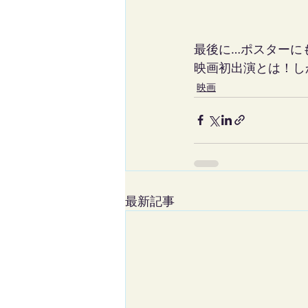
最後に…ポスターに
映画初出演とは！し
映画
最新記事