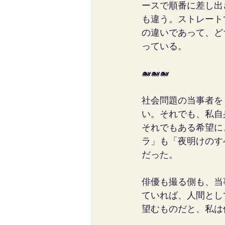
ースで順番に差し出
も違う。ストレート
の違いであって、ど
っている。
🐋🐋🐋
社会問題の当事者を
い。それでも、私自
それでもある希望に
ラ」も「夜明けのす
だった。
俳優も撮る側も、当
ていれば、人間とし
望むものだと、私は