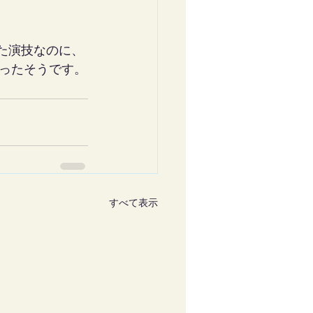
た演技なのに、
ったそうです。
すべて表示