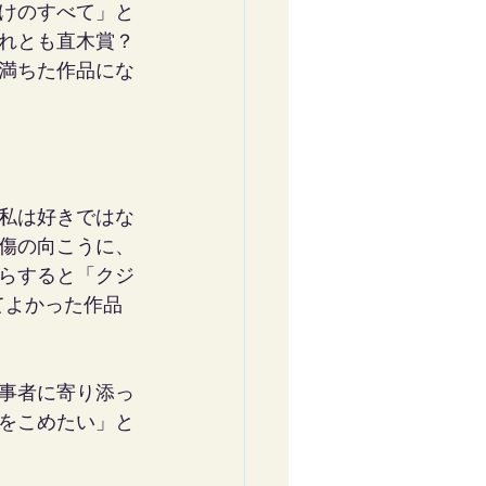
けのすべて」と
れとも直木賞？
満ちた作品にな
私は好きではな
傷の向こうに、
らすると「クジ
てよかった作品
事者に寄り添っ
をこめたい」と