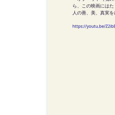
ら、この映画にはた
人の善、美、真実を
https://youtu.be/Z2i