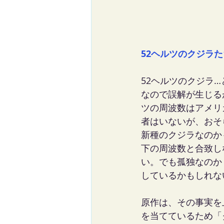
52ヘルツのクジラた
52ヘルツのクジラ
なので誤解が生じる
ツの周波数はアメリ
者はいないが、おそ
新種のクジラなのか
下の周波数と合致し
い。でも孤独なのか
しているかもしれな
原作は、その事実を
を当てているため「