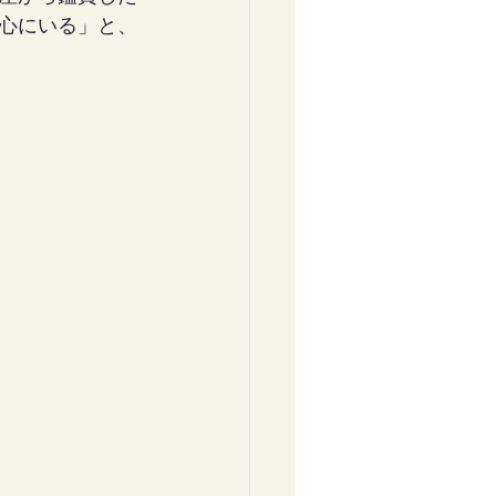
心にいる」と、