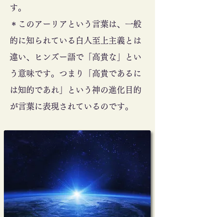
す。
＊
このアーリアという言葉は、一般
的に知られている白人至上主義とは
違い、ヒンズー語で「高貴な」とい
う意味です。つまり「高貴であるに
は知的であれ」という神の進化目的
が言葉に表現されているのです。