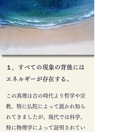
​１．すべての現象の背後には
エネルギーが存在する。
この真理は古の時代より哲学や宗
教、特に仏陀によって説かれ知ら
れてきましたが、現代では科学、
特に物理学によって証明されてい