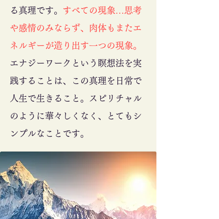
る真理です。
すべての現象…思考
や感情のみならず、肉体もまたエ
ネルギーが造り出す一つの現象。
エナジーワークという瞑想法を実
践することは、この真理を日常で
人生で生きること。スピリチャル
のように華々しくなく、とてもシ
ンプルなことです。