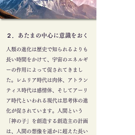
​２．あたまの中心に意識をおく
人類の進化は歴史で知られるよりも
長い時間をかけて、宇宙のエネルギ
ーの作用によって促されてきまし
た。レムリア時代は肉体、アトラン
ティス時代は感情体、そしてアーリ
ア時代といわれる現代は思考体の進
化が促されています。人間という
「神の子」を創造する創造主の計画
は、人間の想像を遥かに超えた長い