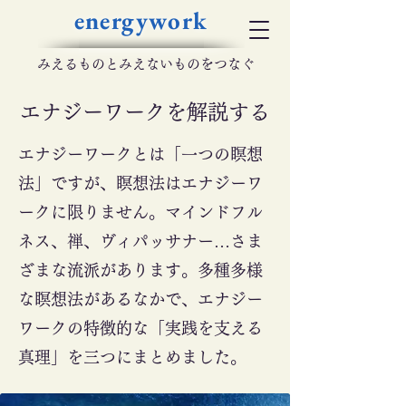
energywork
​みえるものとみえないものをつなぐ
​エナジーワークを解説する
エナジーワークとは「一つの瞑想
法」ですが、瞑想法はエナジーワ
ークに限りません。マインドフル
ネス、禅、ヴィパッサナー…さま
ざまな流派があります。多種多様
な瞑想法があるなかで、エナジー
ワークの特徴的な「実践を支える
真理」を三つにまとめました。